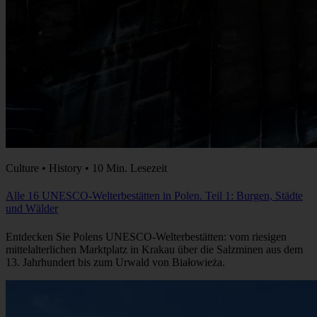
Culture • History • 10 Min. Lesezeit
Alle 16 UNESCO-Welterbestätten in Polen. Teil 1: Burgen, Städte
und Wälder
Entdecken Sie Polens UNESCO-Welterbestätten: vom riesigen
mittelalterlichen Marktplatz in Krakau über die Salzminen aus dem
13. Jahrhundert bis zum Urwald von Białowieża.