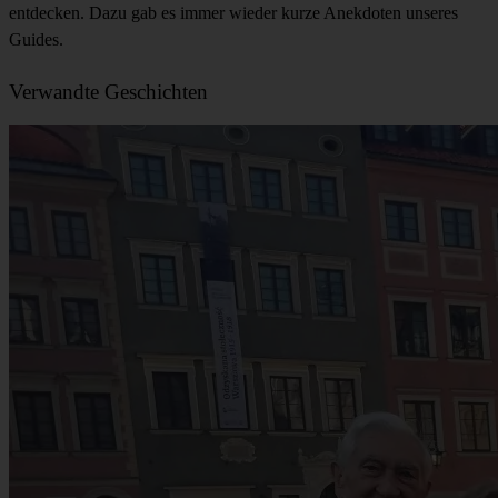
entdecken. Dazu gab es immer wieder kurze Anekdoten unseres
Guides.
Verwandte Geschichten