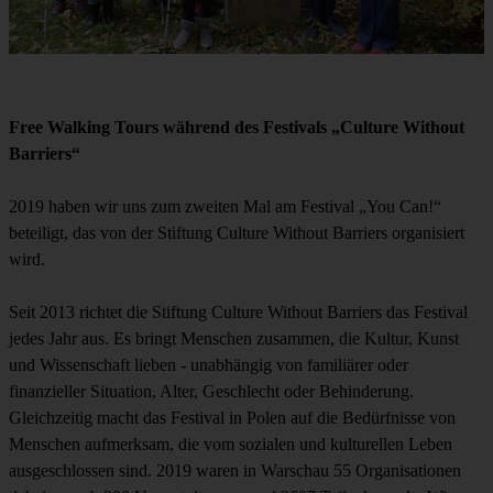
Free Walking Tours während des Festivals „Culture Without
Barriers“
2019 haben wir uns zum zweiten Mal am Festival „You Can!“
beteiligt, das von der Stiftung Culture Without Barriers organisiert
wird.
Seit 2013 richtet die Stiftung Culture Without Barriers das Festival
jedes Jahr aus. Es bringt Menschen zusammen, die Kultur, Kunst
und Wissenschaft lieben - unabhängig von familiärer oder
finanzieller Situation, Alter, Geschlecht oder Behinderung.
Gleichzeitig macht das Festival in Polen auf die Bedürfnisse von
Menschen aufmerksam, die vom sozialen und kulturellen Leben
ausgeschlossen sind. 2019 waren in Warschau 55 Organisationen