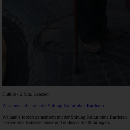
Culture • 2 Min. Lesezeit
Zusammenarbeit mit der Stiftung Kultur ohne Barrieren
Walkative fördert gemeinsam mit der Stiftung Kultur ohne Barrieren
barrierefreie Reiseerlebnisse und inklusive Stadtführungen.