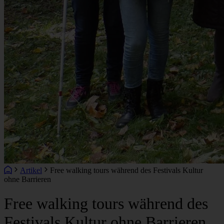
Artikel
Free walking tours während des Festivals Kultur
ohne Barrieren
Free walking tours während des
Festivals Kultur ohne Barrieren