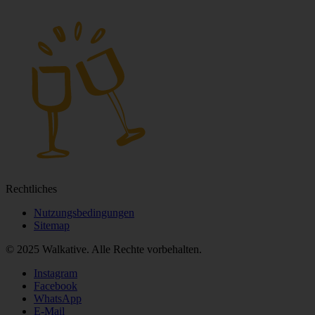
Rechtliches
Nutzungsbedingungen
Sitemap
© 2025 Walkative. Alle Rechte vorbehalten.
Instagram
Facebook
WhatsApp
E‑Mail