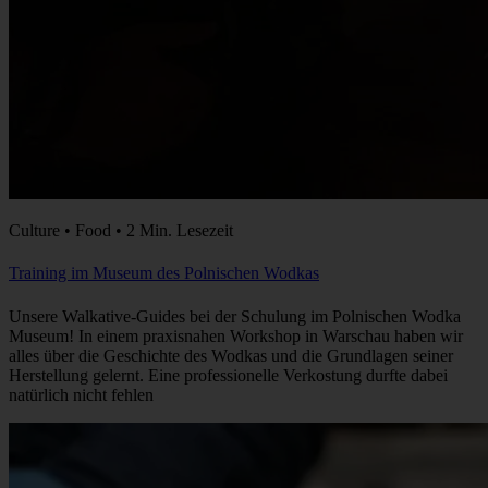
Culture • Food • 2 Min. Lesezeit
Training im Museum des Polnischen Wodkas
Unsere Walkative-Guides bei der Schulung im Polnischen Wodka
Museum! In einem praxisnahen Workshop in Warschau haben wir
alles über die Geschichte des Wodkas und die Grundlagen seiner
Herstellung gelernt. Eine professionelle Verkostung durfte dabei
natürlich nicht fehlen