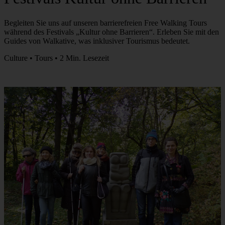
Begleiten Sie uns auf unseren barrierefreien Free Walking Tours
während des Festivals „Kultur ohne Barrieren“. Erleben Sie mit den
Guides von Walkative, was inklusiver Tourismus bedeutet.
Culture • Tours • 2 Min. Lesezeit