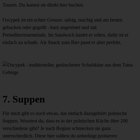
Touren. Du kannst sie direkt hier buchen.
Oscypek ist ein echter Genuss: salzig, rauchig und am besten
gebacken oder gegrillt - kurz angeröstet und mit
Preiselbeermarmelade. Im Sandwich landet er selten, dafür ist er
einfach zu schade. Als Snack zum Bier passt er aber perfekt.
7. Suppen
Für mich gibt es noch etwas, das einfach dazugehört: polnische
Suppen. Wusstest du, dass es in der polnischen Küche über 200
verschiedene gibt? Je nach Region schmecken sie ganz
unterschiedlich. Diese hier solltest du unbedingt probieren: