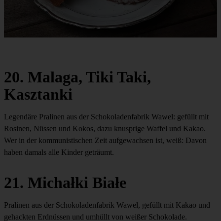
20. Malaga, Tiki Taki,
Kasztanki
Legendäre Pralinen aus der Schokoladenfabrik Wawel: gefüllt mit
Rosinen, Nüssen und Kokos, dazu knusprige Waffel und Kakao.
Wer in der kommunistischen Zeit aufgewachsen ist, weiß: Davon
haben damals alle Kinder geträumt.
21. Michałki Białe
Pralinen aus der Schokoladenfabrik Wawel, gefüllt mit Kakao und
gehackten Erdnüssen und umhüllt von weißer Schokolade.