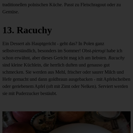
traditionellen polnischen Küche. Passt zu Fleischragout oder zu
Gemüse.
13. Racuchy
Ein Dessert als Hauptgericht - geht das? In Polen ganz
selbstverständlich, besonders im Sommer! Obst-
pierogi
habe ich
schon erwähnt, aber dieses Gericht mag ich am liebsten.
Racuchy
sind kleine Küchlein, die herrlich duften und genauso gut
schmecken. Sie werden aus Mehl, frischer oder saurer Milch und
Hefe gemacht und dann goldbraun ausgebacken - mit Apfelscheiben
oder geriebenem Apfel (oft mit Zimt oder Nelken). Serviert werden
sie mit Puderzucker bestäubt.