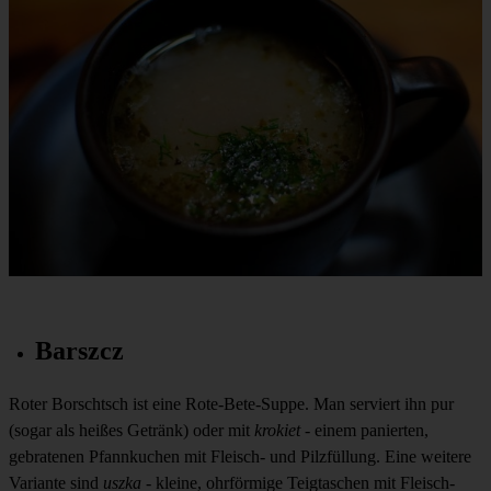
Barszcz
Roter Borschtsch ist eine Rote-Bete-Suppe. Man serviert ihn pur
(sogar als heißes Getränk) oder mit
krokiet
- einem panierten,
gebratenen Pfannkuchen mit Fleisch- und Pilzfüllung. Eine weitere
Variante sind
uszka
- kleine, ohrförmige Teigtaschen mit Fleisch-