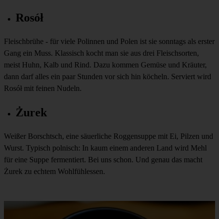
Rosół
Fleischbrühe
- für viele Polinnen und Polen ist sie sonntags als erster
Gang ein Muss. Klassisch kocht man sie aus drei Fleischsorten,
meist Huhn, Kalb und Rind. Dazu kommen Gemüse und Kräuter,
dann darf alles ein paar Stunden vor sich hin köcheln. Serviert wird
Rosół mit feinen Nudeln.
Żurek
Weißer Borschtsch,
eine säuerliche Roggensuppe mit Ei, Pilzen und
Wurst. Typisch polnisch: In kaum einem anderen Land wird Mehl
für eine Suppe fermentiert. Bei uns schon. Und genau das macht
Żurek zu echtem Wohlfühlessen.