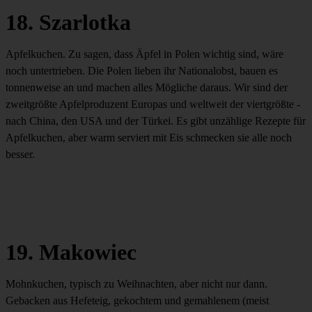
18. Szarlotka
Apfelkuchen. Zu sagen, dass Äpfel in Polen wichtig sind, wäre
noch untertrieben. Die Polen lieben ihr Nationalobst, bauen es
tonnenweise an und machen alles Mögliche daraus. Wir sind der
zweitgrößte Apfelproduzent Europas und weltweit der viertgrößte -
nach China, den USA und der Türkei. Es gibt unzählige Rezepte für
Apfelkuchen, aber warm serviert mit Eis schmecken sie alle noch
besser.
19. Makowiec
Mohnkuchen, typisch zu Weihnachten, aber nicht nur dann.
Gebacken aus Hefeteig, gekochtem und gemahlenem (meist