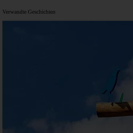
Verwandte Geschichten