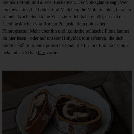
dreimal) Mohn und allerlei Leckereien. Der Volksglaube sagt: Wer
makowiec
isst, hat Glück, und Mädchen, die Mohn mahlen, heiraten
schnell. Noch eine kleine Zusatzinfo: Ich habe gehört, das sei der
Lieblingskuchen von Roman Polański, dem polnischen
Filmregisseur. Mehr über ihn und ikonische polnische Filme kannst
du hier lesen - oder auf unserer Hollyłódź tour erfahren, die dich
durch Łódź führt, eine polnische Stadt, die für ihre Filmhochschule
bekannt ist. Schau
hier
vorbei.