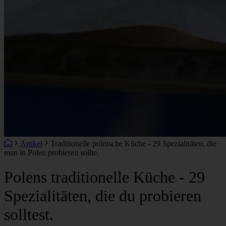
Artikel
Traditionelle polnische Küche - 29 Spezialitäten, die
man in Polen probieren sollte.
Polens traditionelle Küche - 29
Spezialitäten, die du probieren
solltest.