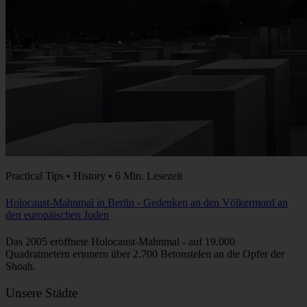
Practical Tips • History • 6 Min. Lesezeit
Holocaust-Mahnmal in Berlin - Gedenken an den Völkermord an
den europäischen Juden
Das 2005 eröffnete Holocaust-Mahnmal - auf 19.000
Quadratmetern erinnern über 2.700 Betonstelen an die Opfer der
Shoah.
Unsere Städte