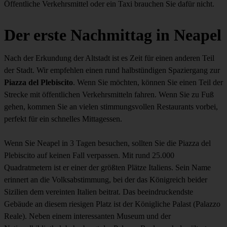
Öffentliche Verkehrsmittel oder ein Taxi brauchen Sie dafür nicht.
Der erste Nachmittag in Neapel
Nach der Erkundung der Altstadt ist es Zeit für einen anderen Teil
der Stadt. Wir empfehlen einen rund halbstündigen Spaziergang zur
Piazza del Plebiscito
. Wenn Sie möchten, können Sie einen Teil der
Strecke mit öffentlichen Verkehrsmitteln fahren. Wenn Sie zu Fuß
gehen, kommen Sie an vielen stimmungsvollen Restaurants vorbei,
perfekt für ein schnelles Mittagessen.
Wenn Sie Neapel in 3 Tagen besuchen, sollten Sie die Piazza del
Plebiscito auf keinen Fall verpassen. Mit rund 25.000
Quadratmetern ist er einer der größten Plätze Italiens. Sein Name
erinnert an die Volksabstimmung, bei der das Königreich beider
Sizilien dem vereinten Italien beitrat. Das beeindruckendste
Gebäude an diesem riesigen Platz ist der Königliche Palast (Palazzo
Reale). Neben einem interessanten Museum und der