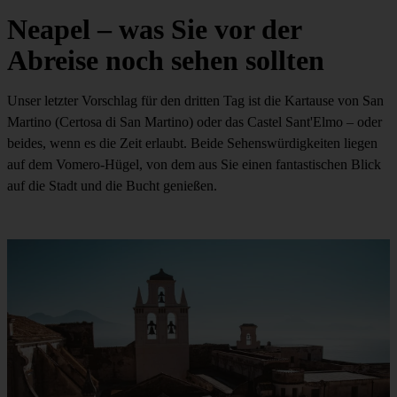
Neapel – was Sie vor der
Abreise noch sehen sollten
Unser letzter Vorschlag für den dritten Tag ist die Kartause von San
Martino (Certosa di San Martino) oder das Castel Sant'Elmo – oder
beides, wenn es die Zeit erlaubt. Beide Sehenswürdigkeiten liegen
auf dem Vomero-Hügel, von dem aus Sie einen fantastischen Blick
auf die Stadt und die Bucht genießen.