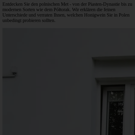
Entdecken Sie den polnischen Met - von der Piasten-Dynastie bis zu
modernen Sorten wie dem Półtorak. Wir erklären die feinen
Unterschiede und verraten Ihnen, welchen Honigwein Sie in Polen
unbedingt probieren sollten.