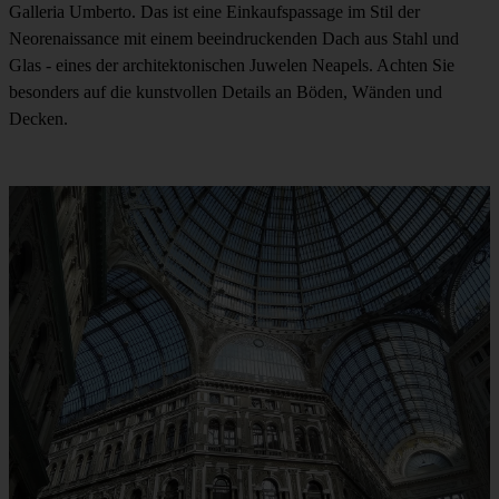
Galleria Umberto. Das ist eine Einkaufspassage im Stil der
Neorenaissance mit einem beeindruckenden Dach aus Stahl und
Glas - eines der architektonischen Juwelen Neapels. Achten Sie
besonders auf die kunstvollen Details an Böden, Wänden und
Decken.