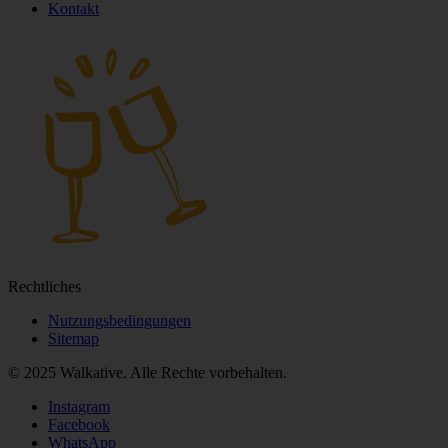
Kontakt
Rechtliches
Nutzungsbedingungen
Sitemap
© 2025 Walkative. Alle Rechte vorbehalten.
Instagram
Facebook
WhatsApp