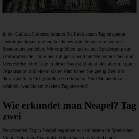
In der Galleria Umberto können Sie Ihren ersten Tag entspannt
ausklingen lassen und ein köstliches Abendessen in einem der
Restaurants genießen. Wir empfehlen auch einen Spaziergang zur
Uferpromenade - für einen ruhigen Abend mit Wellenrauschen und
Meeresbrise. Drei Tage in dieser Stadt sind nicht viel, aber mit guter
Organisation und einem klaren Plan haben Sie genug Zeit, um
diesen schönen Ort gründlich zu erkunden. Sind Sie bereit zu
erfahren, was Sie am zweiten Tag erwartet?
Wie erkundet man Neapel? Tag
zwei
Den zweiten Tag in Neapel beginnen wir am besten im Spanischen
Viertel (Quartieri Spagnoli). Früher hatte das Viertel einen