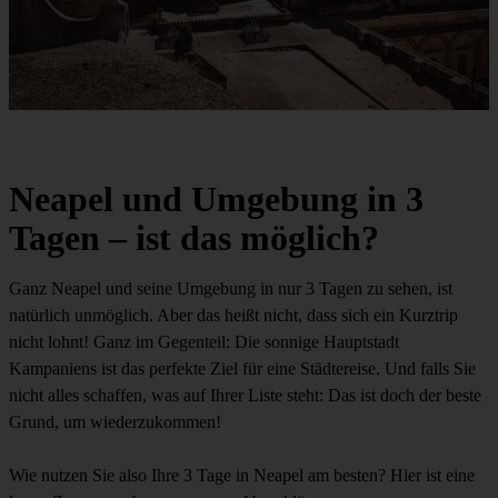
Neapel und Umgebung in 3
Tagen – ist das möglich?
Ganz Neapel und seine Umgebung in nur 3 Tagen zu sehen, ist
natürlich unmöglich. Aber das heißt nicht, dass sich ein Kurztrip
nicht lohnt! Ganz im Gegenteil: Die sonnige Hauptstadt
Kampaniens ist das perfekte Ziel für eine Städtereise. Und falls Sie
nicht alles schaffen, was auf Ihrer Liste steht: Das ist doch der beste
Grund, um wiederzukommen!
Wie nutzen Sie also Ihre 3 Tage in Neapel am besten? Hier ist eine