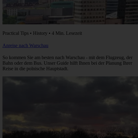
Practical Tips • History • 4 Min. Lesezeit
Anreise nach Warschau
So kommen Sie am besten nach Warschau - mit dem Flugzeug, der
Bahn oder dem Bus. Unser Guide hilft Ihnen bei der Planung Ihrer
Reise in die polnische Hauptstadt.