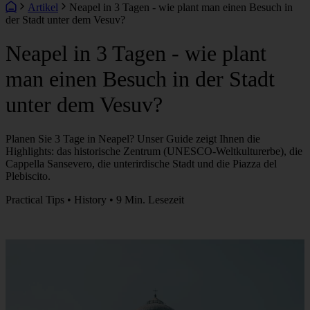
Artikel
Neapel in 3 Tagen - wie plant man einen Besuch in
der Stadt unter dem Vesuv?
Neapel in 3 Tagen - wie plant
man einen Besuch in der Stadt
unter dem Vesuv?
Planen Sie 3 Tage in Neapel? Unser Guide zeigt Ihnen die
Highlights: das historische Zentrum (UNESCO-Weltkulturerbe), die
Cappella Sansevero, die unterirdische Stadt und die Piazza del
Plebiscito.
Practical Tips • History • 9 Min. Lesezeit