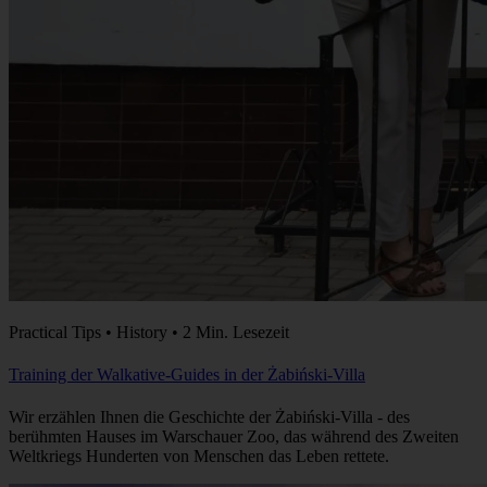
Practical Tips • History • 2 Min. Lesezeit
Training der Walkative-Guides in der Żabiński-Villa
Wir erzählen Ihnen die Geschichte der Żabiński-Villa - des
berühmten Hauses im Warschauer Zoo, das während des Zweiten
Weltkriegs Hunderten von Menschen das Leben rettete.