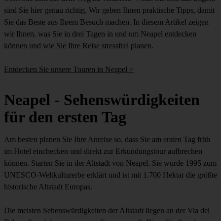
sind Sie hier genau richtig. Wir geben Ihnen praktische Tipps, damit
Sie das Beste aus Ihrem Besuch machen. In diesem Artikel zeigen
wir Ihnen, was Sie in drei Tagen in und um Neapel entdecken
können und wie Sie Ihre Reise stressfrei planen.
Entdecken Sie unsere Touren in Neapel >
Neapel - Sehenswürdigkeiten
für den ersten Tag
Am besten planen Sie Ihre Anreise so, dass Sie am ersten Tag früh
im Hotel einchecken und direkt zur Erkundungstour aufbrechen
können. Starten Sie in der Altstadt von Neapel. Sie wurde 1995 zum
UNESCO-Weltkulturerbe erklärt und ist mit 1.700 Hektar die größte
historische Altstadt Europas.
Die meisten Sehenswürdigkeiten der Altstadt liegen an der Via dei