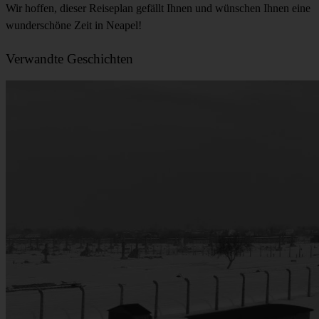
Wir hoffen, dieser Reiseplan gefällt Ihnen und wünschen Ihnen eine
wunderschöne Zeit in Neapel!
Verwandte Geschichten