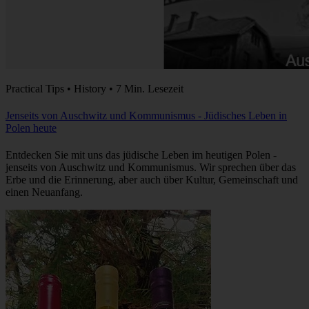
Practical Tips • History • 7 Min. Lesezeit
Jenseits von Auschwitz und Kommunismus - Jüdisches Leben in
Polen heute
Entdecken Sie mit uns das jüdische Leben im heutigen Polen -
jenseits von Auschwitz und Kommunismus. Wir sprechen über das
Erbe und die Erinnerung, aber auch über Kultur, Gemeinschaft und
einen Neuanfang.