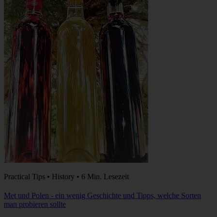
Practical Tips • History • 6 Min. Lesezeit
Met und Polen - ein wenig Geschichte und Tipps, welche Sorten
man probieren sollte