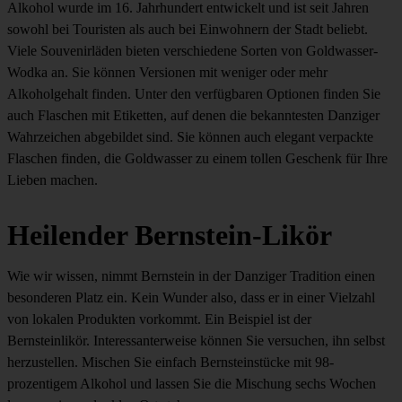
Alkohol wurde im 16. Jahrhundert entwickelt und ist seit Jahren
sowohl bei Touristen als auch bei Einwohnern der Stadt beliebt.
Viele Souvenirläden bieten verschiedene Sorten von Goldwasser-
Wodka an. Sie können Versionen mit weniger oder mehr
Alkoholgehalt finden. Unter den verfügbaren Optionen finden Sie
auch Flaschen mit Etiketten, auf denen die bekanntesten Danziger
Wahrzeichen abgebildet sind. Sie können auch elegant verpackte
Flaschen finden, die Goldwasser zu einem tollen Geschenk für Ihre
Lieben machen.
Heilender Bernstein-Likör
Wie wir wissen, nimmt Bernstein in der Danziger Tradition einen
besonderen Platz ein. Kein Wunder also, dass er in einer Vielzahl
von lokalen Produkten vorkommt. Ein Beispiel ist der
Bernsteinlikör. Interessanterweise können Sie versuchen, ihn selbst
herzustellen. Mischen Sie einfach Bernsteinstücke mit 98-
prozentigem Alkohol und lassen Sie die Mischung sechs Wochen