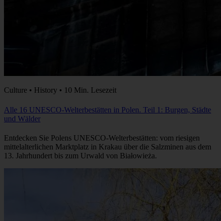
Culture • History • 10 Min. Lesezeit
Alle 16 UNESCO-Welterbestätten in Polen. Teil 1: Burgen, Städte
und Wälder
Entdecken Sie Polens UNESCO-Welterbestätten: vom riesigen
mittelalterlichen Marktplatz in Krakau über die Salzminen aus dem
13. Jahrhundert bis zum Urwald von Białowieża.