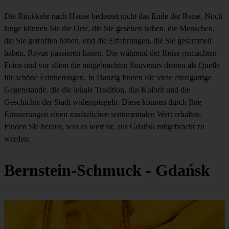
Die Rückkehr nach Hause bedeutet nicht das Ende der Reise. Noch
lange können Sie die Orte, die Sie gesehen haben, die Menschen,
die Sie getroffen haben, und die Erfahrungen, die Sie gesammelt
haben, Revue passieren lassen. Die während der Reise gemachten
Fotos und vor allem die mitgebrachten Souvenirs dienen als Quelle
für schöne Erinnerungen. In Danzig finden Sie viele einzigartige
Gegenstände, die die lokale Tradition, das Kolorit und die
Geschichte der Stadt widerspiegeln. Diese können durch Ihre
Erinnerungen einen zusätzlichen sentimentalen Wert erhalten.
Finden Sie heraus, was es wert ist, aus Gdańsk mitgebracht zu
werden.
Bernstein-Schmuck - Gdańsk