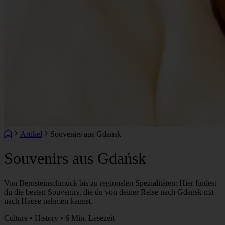
Artikel
Souvenirs aus Gdańsk
Souvenirs aus Gdańsk
Von Bernsteinschmuck bis zu regionalen Spezialitäten: Hier findest
du die besten Souvenirs, die du von deiner Reise nach Gdańsk mit
nach Hause nehmen kannst.
Culture • History • 6 Min. Lesezeit