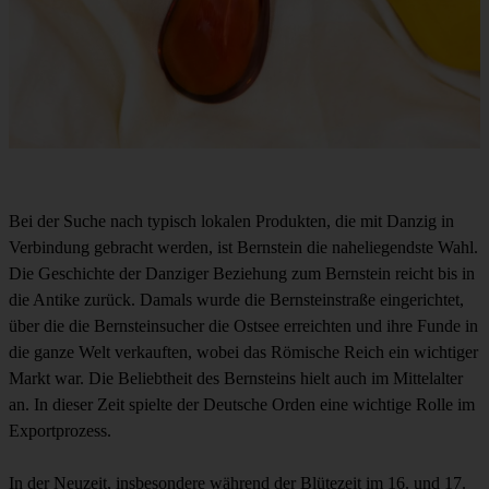
Bei der Suche nach typisch lokalen Produkten, die mit Danzig in
Verbindung gebracht werden, ist Bernstein die naheliegendste Wahl.
Die Geschichte der Danziger Beziehung zum Bernstein reicht bis in
die Antike zurück. Damals wurde die Bernsteinstraße eingerichtet,
über die die Bernsteinsucher die Ostsee erreichten und ihre Funde in
die ganze Welt verkauften, wobei das Römische Reich ein wichtiger
Markt war. Die Beliebtheit des Bernsteins hielt auch im Mittelalter
an. In dieser Zeit spielte der Deutsche Orden eine wichtige Rolle im
Exportprozess.
In der Neuzeit, insbesondere während der Blütezeit im 16. und 17.