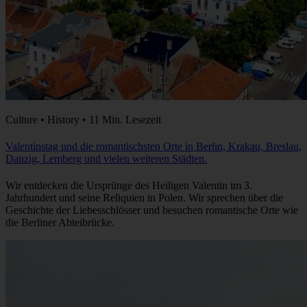
Culture • History • 11 Min. Lesezeit
Valentinstag und die romantischsten Orte in Berlin, Krakau, Breslau,
Danzig, Lemberg und vielen weiteren Städten.
Wir entdecken die Ursprünge des Heiligen Valentin im 3.
Jahrhundert und seine Reliquien in Polen. Wir sprechen über die
Geschichte der Liebesschlösser und besuchen romantische Orte wie
die Berliner Abteibrücke.