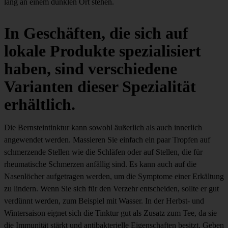
lang an einem dunklen Ort stehen.
In Geschäften, die sich auf
lokale Produkte spezialisiert
haben, sind verschiedene
Varianten dieser Spezialität
erhältlich.
Die Bernsteintinktur kann sowohl äußerlich als auch innerlich
angewendet werden. Massieren Sie einfach ein paar Tropfen auf
schmerzende Stellen wie die Schläfen oder auf Stellen, die für
rheumatische Schmerzen anfällig sind. Es kann auch auf die
Nasenlöcher aufgetragen werden, um die Symptome einer Erkältung
zu lindern. Wenn Sie sich für den Verzehr entscheiden, sollte er gut
verdünnt werden, zum Beispiel mit Wasser. In der Herbst- und
Wintersaison eignet sich die Tinktur gut als Zusatz zum Tee, da sie
die Immunität stärkt und antibakterielle Eigenschaften besitzt. Geben