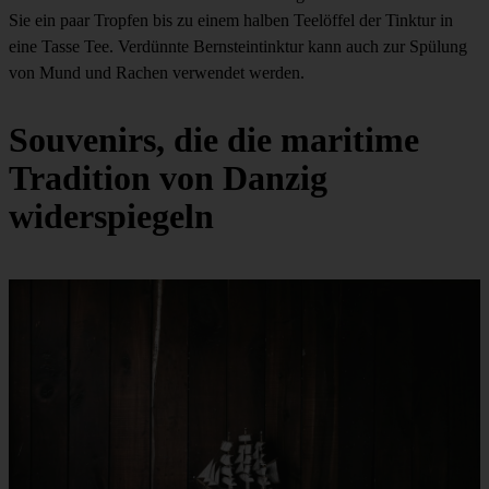
Sie ein paar Tropfen bis zu einem halben Teelöffel der Tinktur in
eine Tasse Tee. Verdünnte Bernsteintinktur kann auch zur Spülung
von Mund und Rachen verwendet werden.
Souvenirs, die die maritime
Tradition von Danzig
widerspiegeln