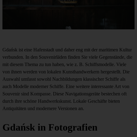
Gdańsk ist eine Hafenstadt und daher eng mit der maritimen Kultur
verbunden. In den Souvenirläden finden Sie viele Gegenstände, die
mit diesem Thema zu tun haben, wie z. B. Schiffsmodelle. Viele
von ihnen werden von lokalen Kunsthandwerkern hergestellt. Die
Auswahl umfasst sowohl Nachbildungen klassischer Schiffe als
auch Modelle moderner Schiffe. Eine weitere interessante Art von
Souvenir sind Kompasse. Diese Navigationsgeräte bestechen oft
durch ihre schöne Handwerkskunst. Lokale Geschäfte bieten
Antiquitäten und modernere Versionen an.
Gdańsk in Fotografien